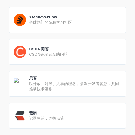
stackoverflow
全球热门的编程学习社区
CSDN问答
CSDN开发者互助问答
思否
以开放、对等、共享的理念，凝聚开发者智慧，共同
推动技术进步
链滴
记录生活，连接点滴