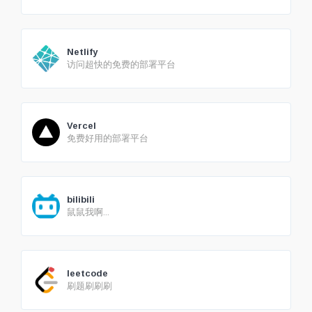
Netlify
访问超快的免费的部署平台
Vercel
免费好用的部署平台
bilibili
鼠鼠我啊...
leetcode
刷题刷刷刷