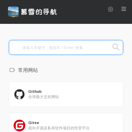
常用网站
Github
全球最大交友网站
Gitee
面向开源及私有软件项目的托管平台