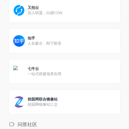
又拍云
加入联盟，白嫖CDN
知乎
人在蒙古，刚下航母
七牛云
一站式搭建场景应用
校园网联合镜像站
校园网镜像站汇总
问答社区