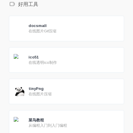
好用工具
docsmall
在线图片Gif压缩
ico51
在线透明ico制作
tinyPng
在线图片压缩
菜鸟教程
从编程入门到入门编程