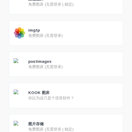
免费图床 (无需登录 | 稳定)
imgtp
免费图床 (无需登录)
postimages
免费图床 (无需登录)
KOOK 图床
你以为这只是个语音软件？
图片存储
免费图床 (无需登录 | 稳定)