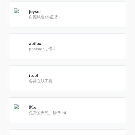
joyssl
白嫖域名ssl证书
apifox
postman，懂？
itool
各类在线工具
彩云
免费的天气、翻译api