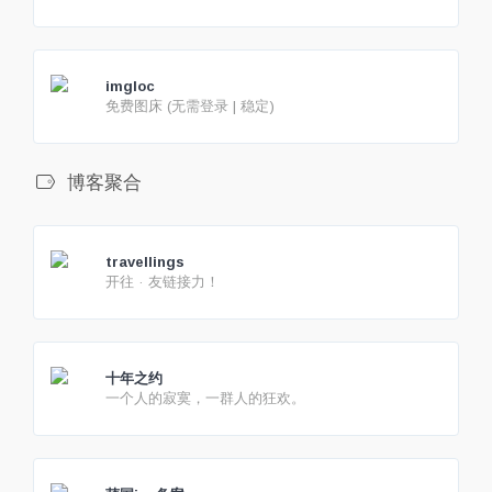
imgloc
免费图床 (无需登录 | 稳定)
博客聚合
travellings
开往 · 友链接力！
十年之约
一个人的寂寞，一群人的狂欢。